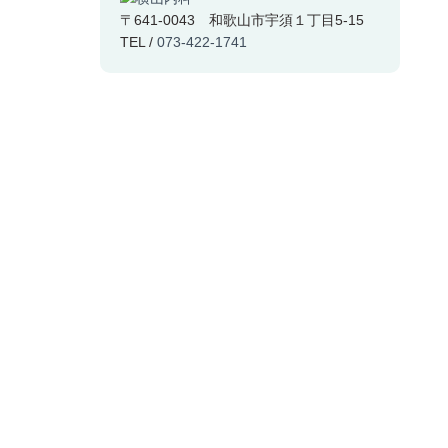
〒641-0043 和歌山市宇須１丁目5-15
TEL /
073-422-1741
Copyright © 2014 横山内科 All Rights Reserved