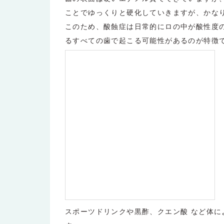
ことでゆっくりと硬化していきますが、かな
このため、酸蝕症は日常的にロの中が酸性度
るすべての歯で起こる可能性があるのが特徴
スポーツドリンクや黒酢、クエン酸 など体