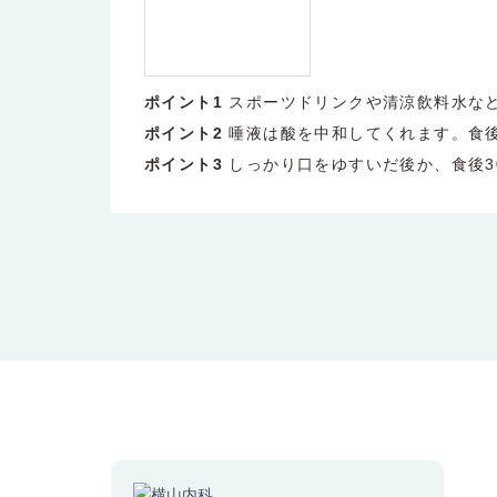
ポイント1
スポーツドリンクや清涼飲料水な
ポイント2
唾液は酸を中和してくれます。食
ポイント3
しっかり口をゆすいだ後か、食後3