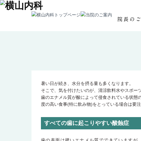
暑い日が続き、水分を摂る量も多くなります。
そこで、気を付けたいのが、清涼飲料水やスポー
歯のエナメル質が酸によって侵食されている状態
度の高い食事(特に飲み物)をとっている場合は要
すべての歯に起こりやすい酸蝕症
歯の表面は硬いエナメル質でできていますが