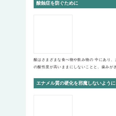
酸蝕症を防ぐために
酸はさまざまな食べ物や飲み物の 中にあり、
の酸性度が高いままにしないことと、歯みが
エナメル質の硬化を邪魔しないように